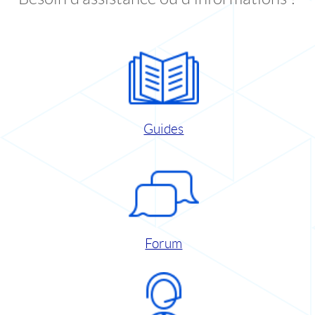
Guides
Forum